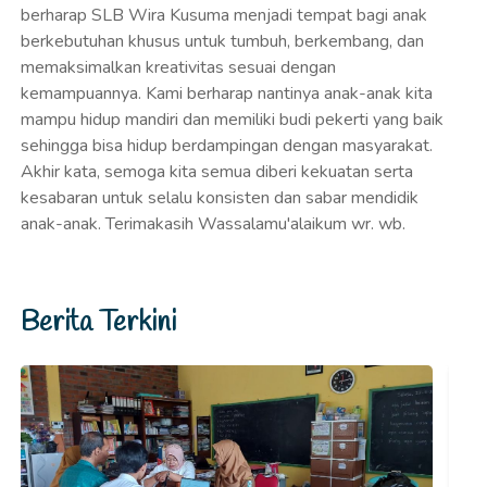
berharap SLB Wira Kusuma menjadi tempat bagi anak
berkebutuhan khusus untuk tumbuh, berkembang, dan
memaksimalkan kreativitas sesuai dengan
kemampuannya. Kami berharap nantinya anak-anak kita
mampu hidup mandiri dan memiliki budi pekerti yang baik
sehingga bisa hidup berdampingan dengan masyarakat.
Akhir kata, semoga kita semua diberi kekuatan serta
kesabaran untuk selalu konsisten dan sabar mendidik
anak-anak. Terimakasih Wassalamu'alaikum wr. wb.
Berita Terkini